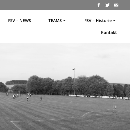
FSV – NEWS
TEAMS
FSV – Historie
Kontakt