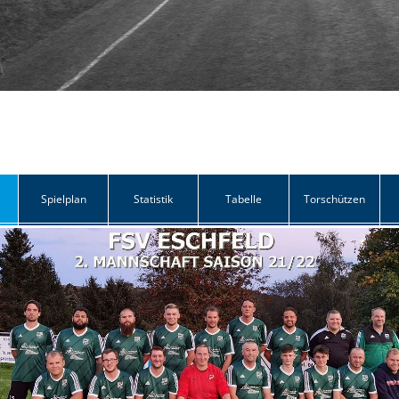
Spielplan
Statistik
Tabelle
Torschützen