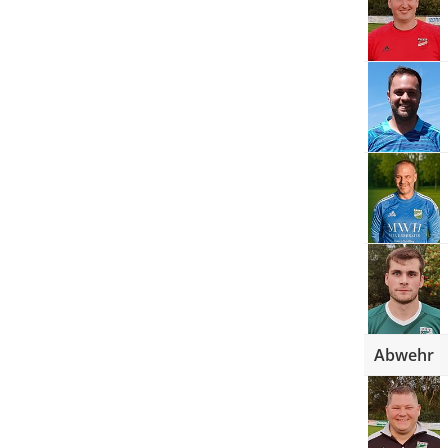
Abwehr