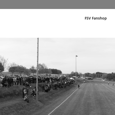
FSV Fanshop