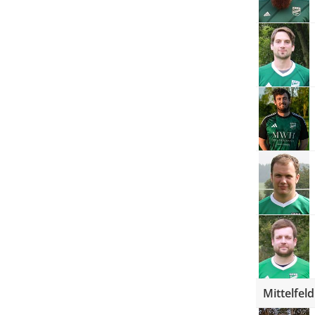
Mittelfeld