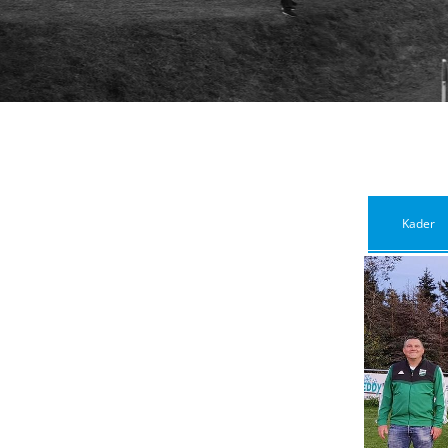
Kader