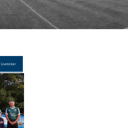
Liveticker