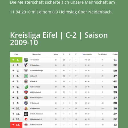
Die Meisterschaft sicherte sich unsere Mannschaft am
11.04.2010 mit einem 6:0 Heimsieg über Neidenbach.
Kreisliga Eifel | C-2 | Saison
2009-10