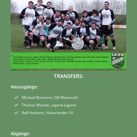
TRANSFERS:
Neuzugänge:
Michael Bormann, DJK Watzerath
Thomas Wonner, eigene Jugend
Ralf Hockertz, Habscheider SV
Abgänge: