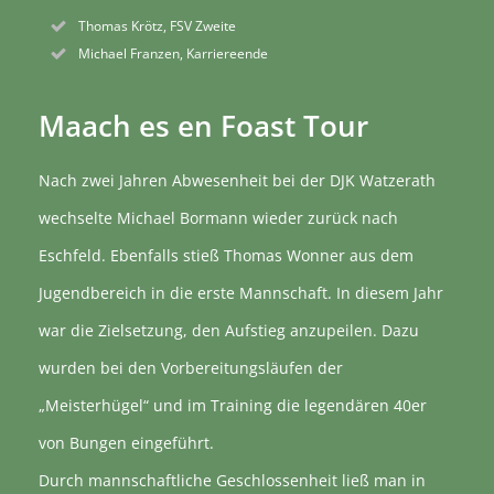
Thomas Krötz, FSV Zweite
Michael Franzen, Karriereende
Maach es en Foast Tour
Nach zwei Jahren Abwesenheit bei der DJK Watzerath
wechselte Michael Bormann wieder zurück nach
Eschfeld. Ebenfalls stieß Thomas Wonner aus dem
Jugendbereich in die erste Mannschaft. In diesem Jahr
war die Zielsetzung, den Aufstieg anzupeilen. Dazu
wurden bei den Vorbereitungsläufen der
„Meisterhügel“ und im Training die legendären 40er
von Bungen eingeführt.
Durch mannschaftliche Geschlossenheit ließ man in