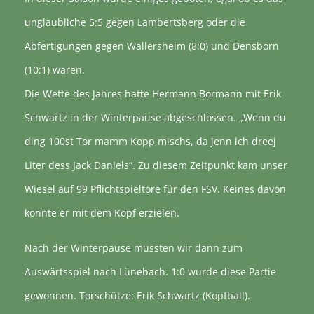
unglaubliche 5:5 gegen Lambertsberg oder die
Abfertigungen gegen Wallersheim (8:0) und Densborn
(10:1) waren.
Die Wette des Jahres hatte Hermann Bormann mit Erik
Schwartz in der Winterpause abgeschlossen. „Wenn du
ding 100st Tor mamm Kopp mischs, da jenn ich dreej
Liter dess Jack Daniels“. Zu diesem Zeitpunkt kam unser
Wiesel auf 99 Pflichtspieltore für den FSV. Keines davon
konnte er mit dem Kopf erzielen.
Nach der Winterpause mussten wir dann zum
Auswärtsspiel nach Lünebach. 1:0 wurde diese Partie
gewonnen. Torschütze: Erik Schwartz (Kopfball).